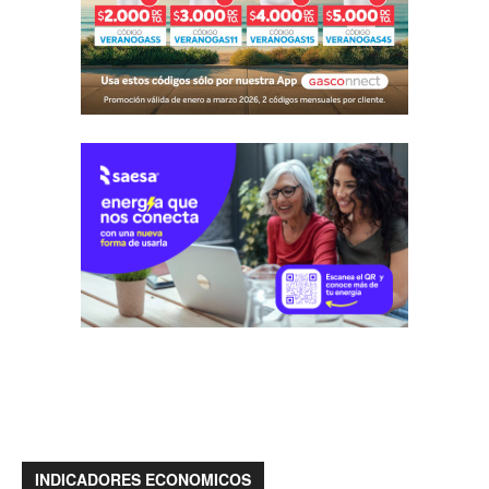
INDICADORES ECONOMICOS