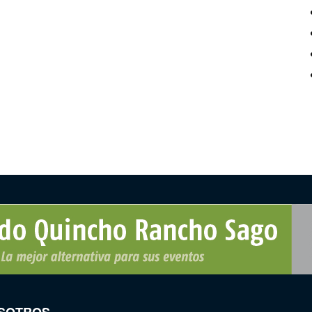
SOTROS