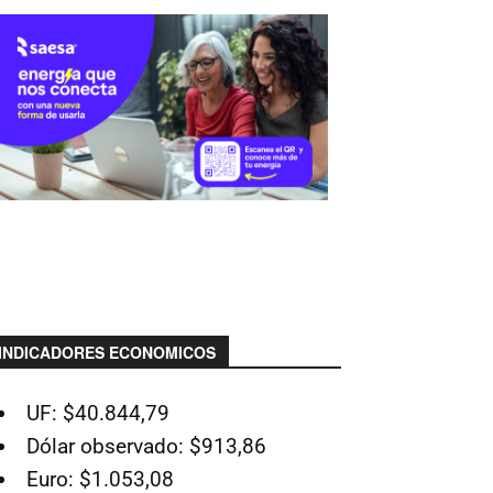
INDICADORES ECONOMICOS
UF: $40.844,79
Dólar observado: $913,86
Euro: $1.053,08