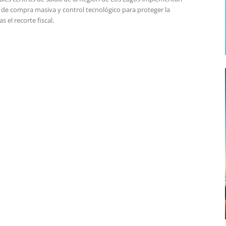
s de compra masiva y control tecnológico para proteger la
s el recorte fiscal.