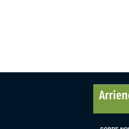
SOBRE NO