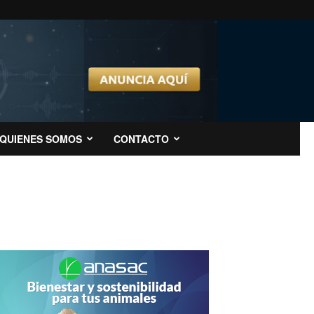
QUIENES SOMOS
CONTACTO