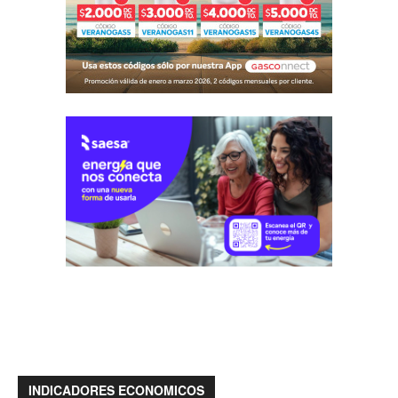
INDICADORES ECONOMICOS