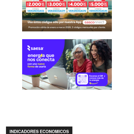
INDICADORES ECONOMICOS