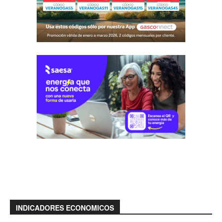
INDICADORES ECONOMICOS