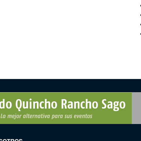
SOTROS