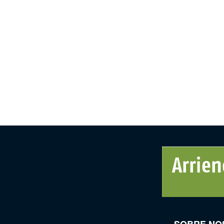
SOBRE NO