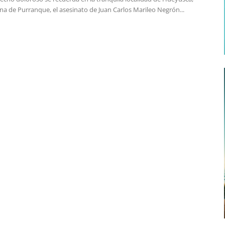
na de Purranque, el asesinato de Juan Carlos Marileo Negrón...