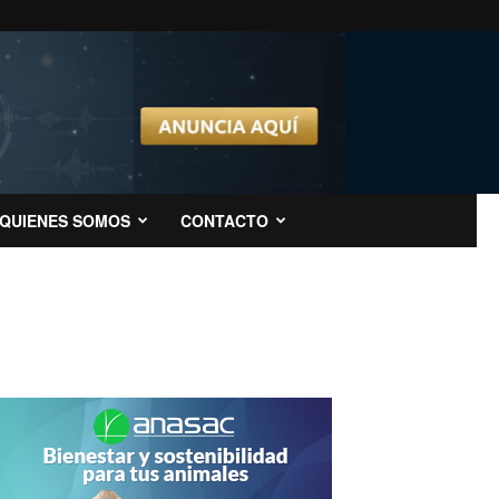
QUIENES SOMOS
CONTACTO