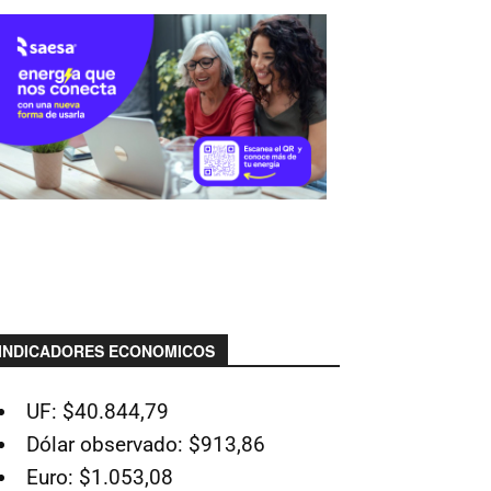
INDICADORES ECONOMICOS
UF: $40.844,79
Dólar observado: $913,86
Euro: $1.053,08