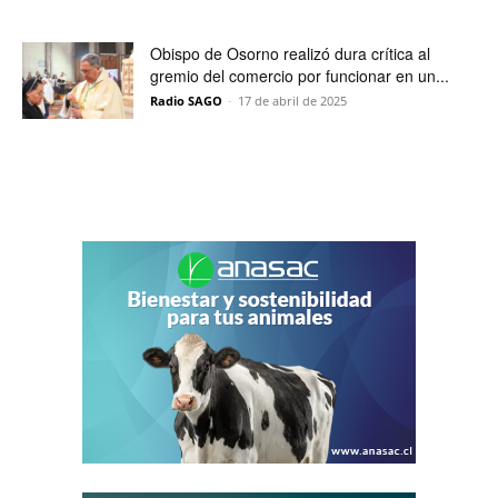
Obispo de Osorno realizó dura crítica al
gremio del comercio por funcionar en un...
Radio SAGO
-
17 de abril de 2025