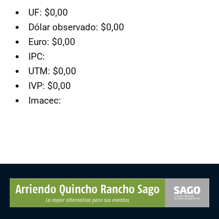
UF: $0,00
Dólar observado: $0,00
Euro: $0,00
IPC:
UTM: $0,00
IVP: $0,00
Imacec: