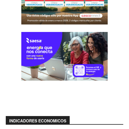
INDICADORES ECONOMICOS