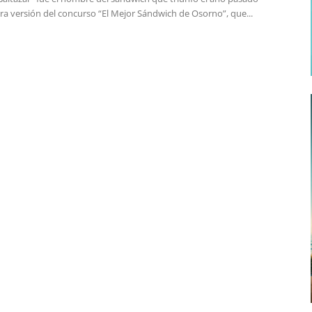
ra versión del concurso “El Mejor Sándwich de Osorno”, que...