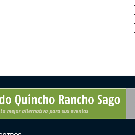
SOTROS