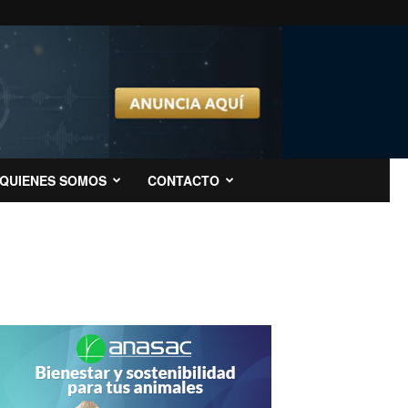
QUIENES SOMOS
CONTACTO