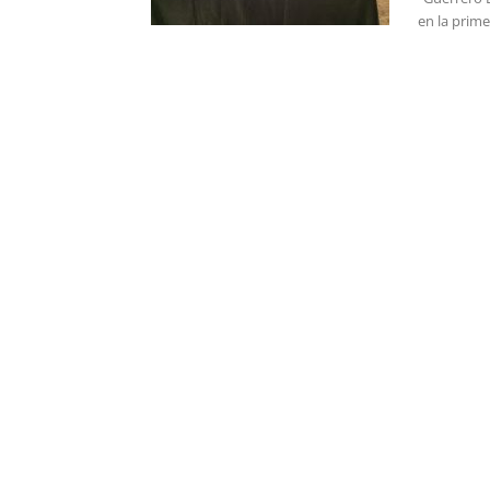
en la prime