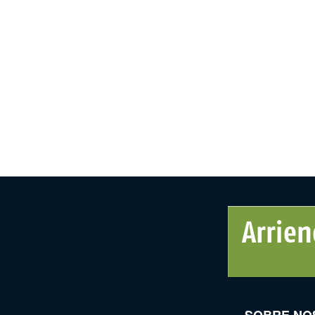
SOBRE NO