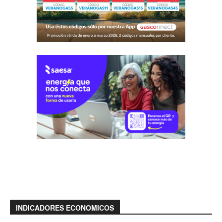
INDICADORES ECONOMICOS