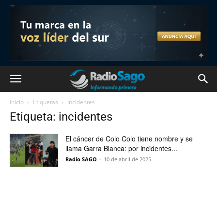
Inicio
Etiquetas
Incidentes
Etiqueta: incidentes
El cáncer de Colo Colo tiene nombre y se
llama Garra Blanca: por incidentes...
Radio SAGO
-
10 de abril de 2025