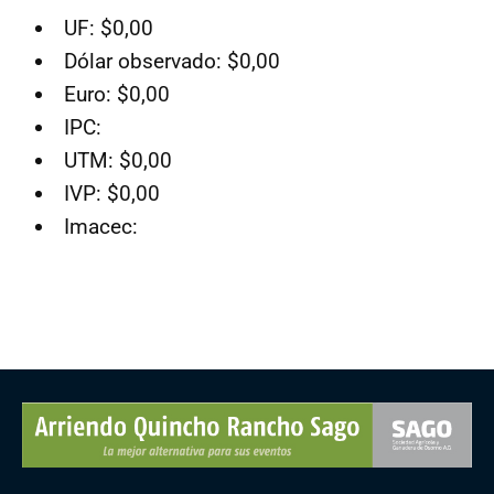
UF: $0,00
Dólar observado: $0,00
Euro: $0,00
IPC:
UTM: $0,00
IVP: $0,00
Imacec: