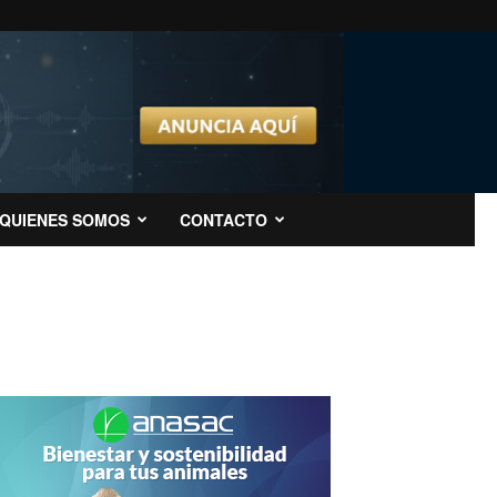
QUIENES SOMOS
CONTACTO