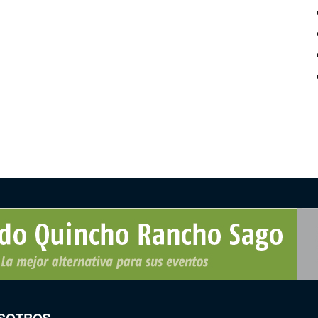
SOTROS