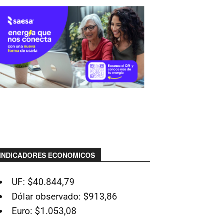
INDICADORES ECONOMICOS
UF: $40.844,79
Dólar observado: $913,86
Euro: $1.053,08