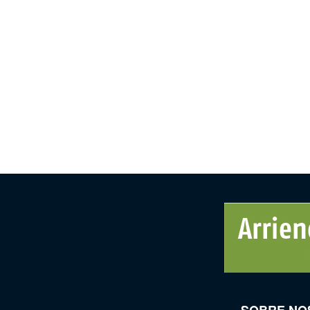
SOBRE NO