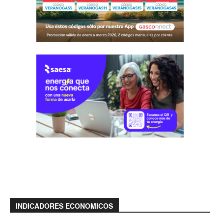
INDICADORES ECONOMICOS