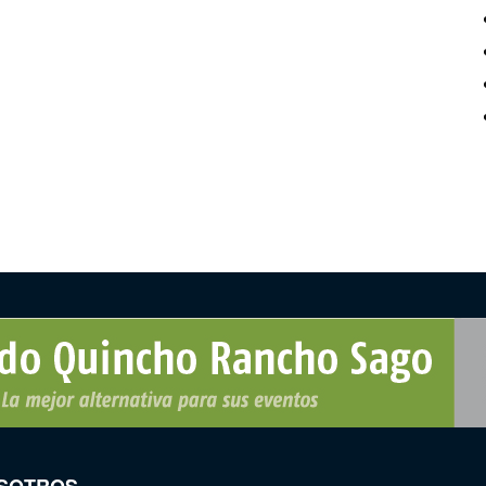
SOTROS