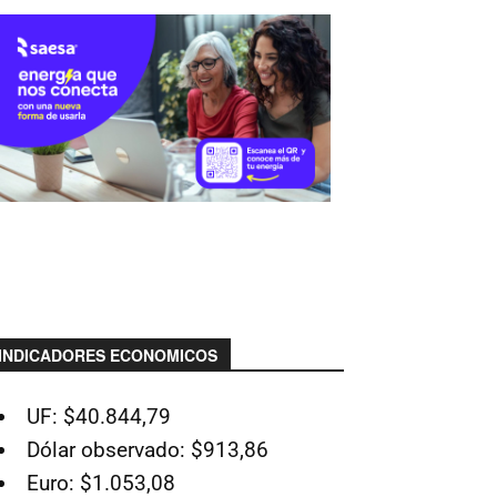
INDICADORES ECONOMICOS
UF: $40.844,79
Dólar observado: $913,86
Euro: $1.053,08