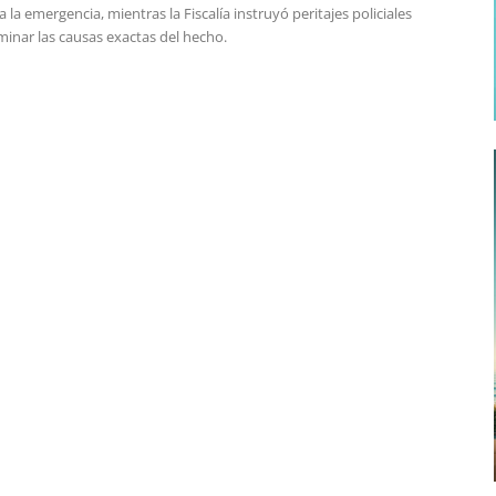
a la emergencia, mientras la Fiscalía instruyó peritajes policiales
minar las causas exactas del hecho.