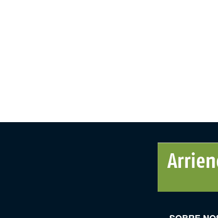
SOBRE NO