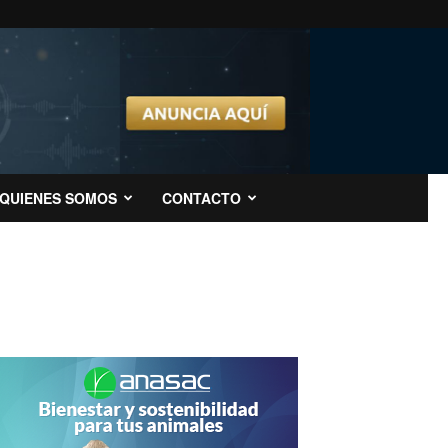
QUIENES SOMOS
CONTACTO