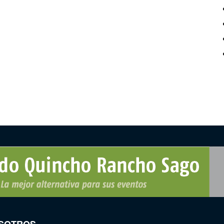
SOTROS