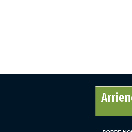
SOBRE NO