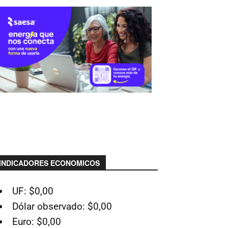
INDICADORES ECONOMICOS
UF: $0,00
Dólar observado: $0,00
Euro: $0,00