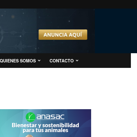
QUIENES SOMOS
CONTACTO