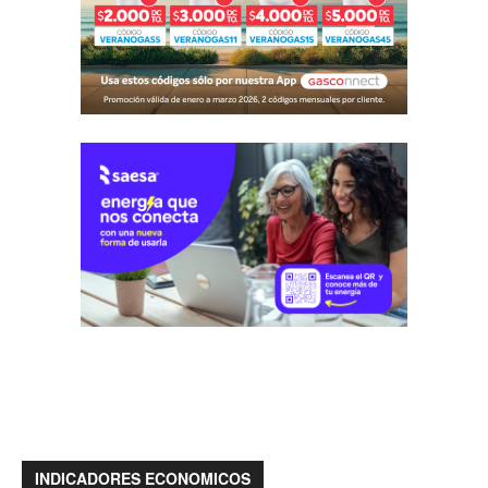
INDICADORES ECONOMICOS