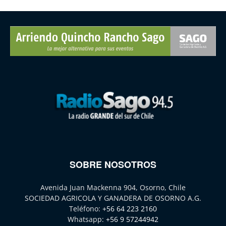
SOBRE NOSOTROS
Avenida Juan Mackenna 904, Osorno, Chile
SOCIEDAD AGRICOLA Y GANADERA DE OSORNO A.G.
Teléfono:
+56 64 223 2160
Whatsapp:
+56 9 57244942