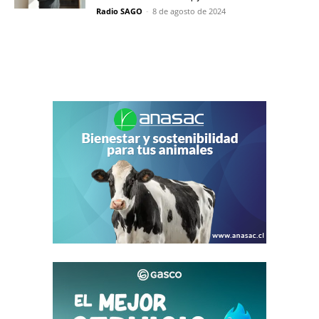
Radio SAGO
-
8 de agosto de 2024