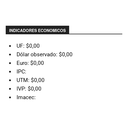
INDICADORES ECONOMICOS
UF: $0,00
Dólar observado: $0,00
Euro: $0,00
IPC:
UTM: $0,00
IVP: $0,00
Imacec: