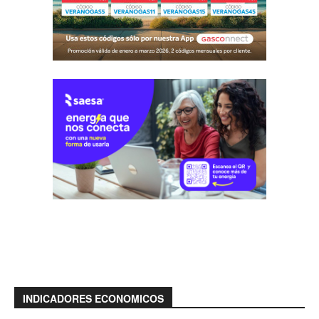
INDICADORES ECONOMICOS