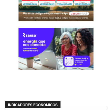
INDICADORES ECONOMICOS