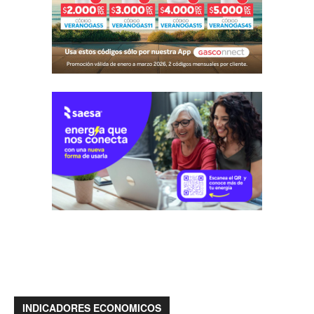
INDICADORES ECONOMICOS