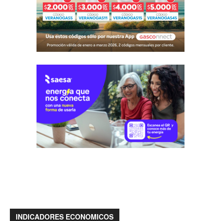
INDICADORES ECONOMICOS