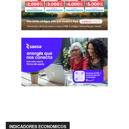
INDICADORES ECONOMICOS