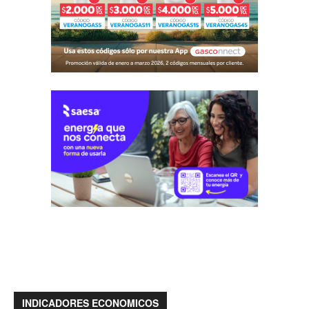
INDICADORES ECONOMICOS