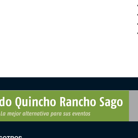
SOTROS