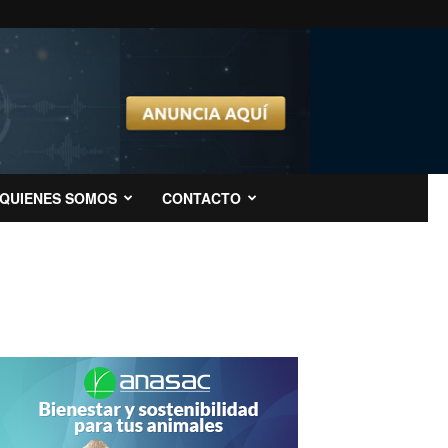
QUIENES SOMOS
CONTACTO