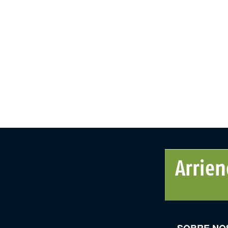
SOBRE NO