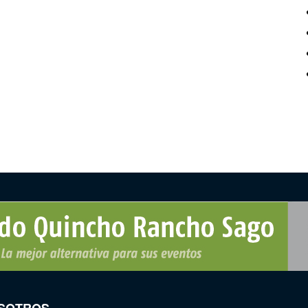
SOTROS