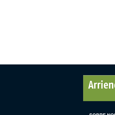
SOBRE NO