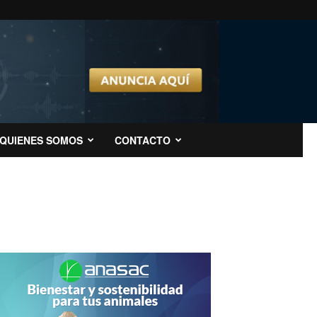
QUIENES SOMOS
CONTACTO