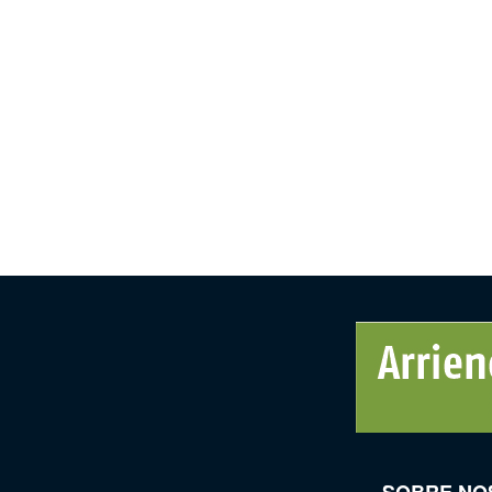
SOBRE NO