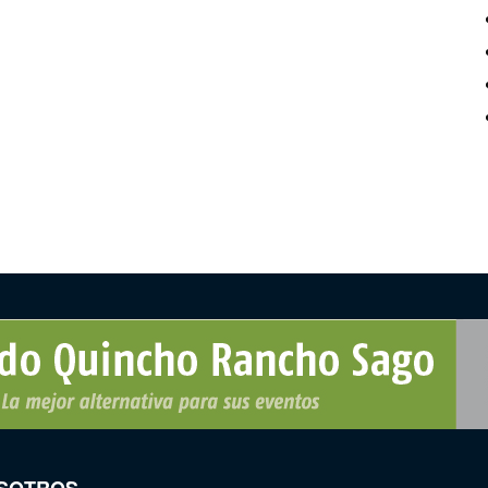
SOTROS