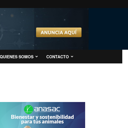
QUIENES SOMOS
CONTACTO