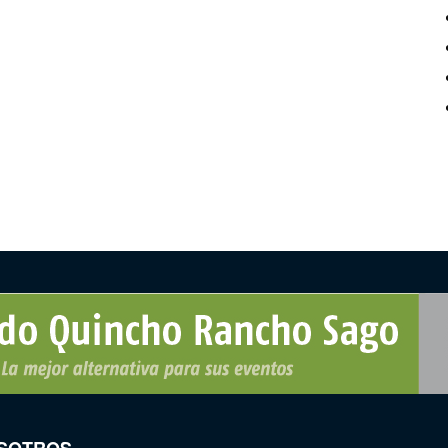
SOTROS