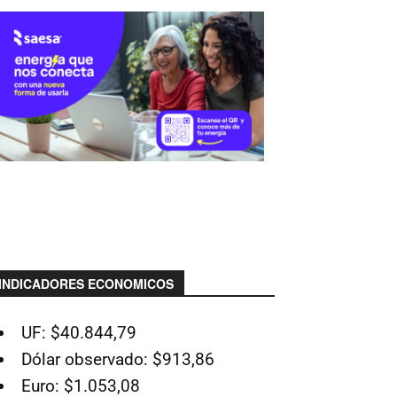
INDICADORES ECONOMICOS
UF: $40.844,79
Dólar observado: $913,86
Euro: $1.053,08