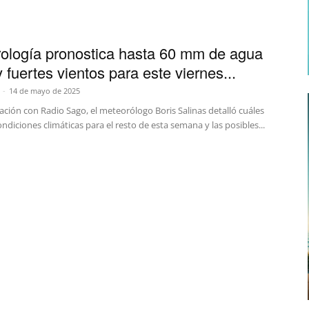
ología pronostica hasta 60 mm de agua
 fuertes vientos para este viernes...
-
14 de mayo de 2025
ción con Radio Sago, el meteorólogo Boris Salinas detalló cuáles
ondiciones climáticas para el resto de esta semana y las posibles...