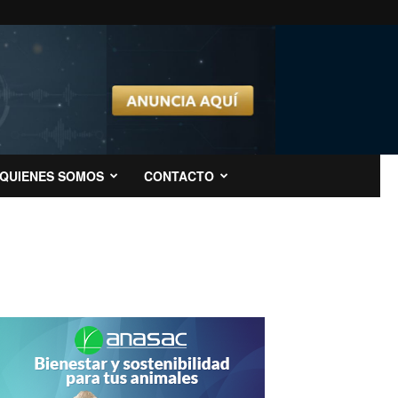
QUIENES SOMOS
CONTACTO