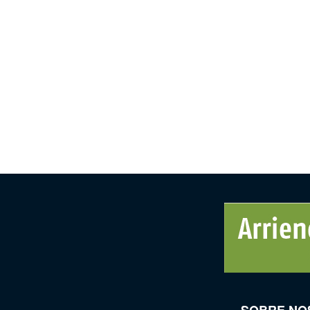
SOBRE NO