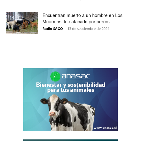
Encuentran muerto a un hombre en Los
Muermos: fue atacado por perros
Radio SAGO
-
13 de septiembre de 2024