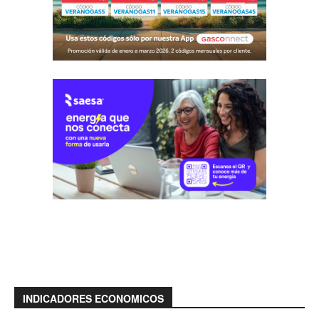
INDICADORES ECONOMICOS