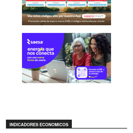
INDICADORES ECONOMICOS