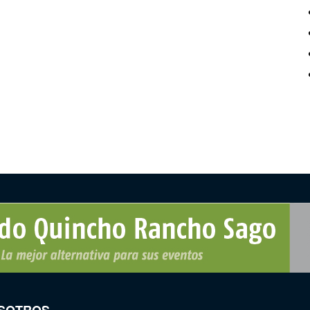
SOTROS