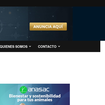
QUIENES SOMOS
CONTACTO