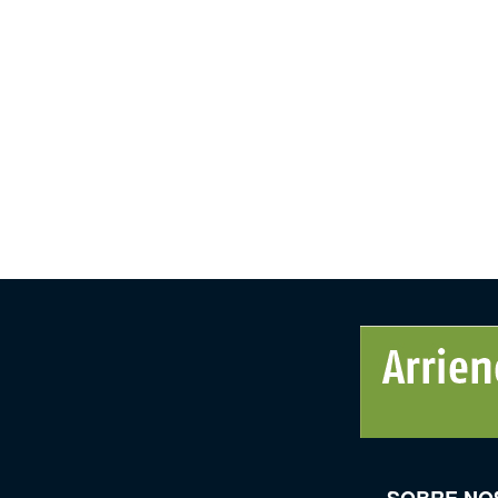
SOBRE NO