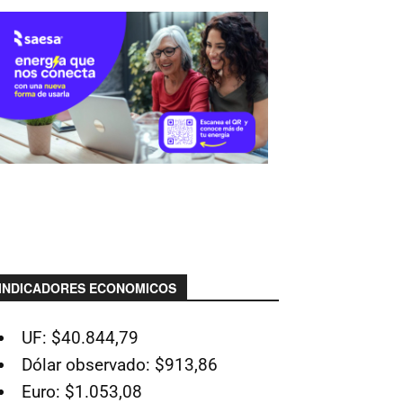
INDICADORES ECONOMICOS
UF: $40.844,79
Dólar observado: $913,86
Euro: $1.053,08