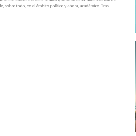
e, sobre todo, en el ámbito político y ahora, académico. Tras...