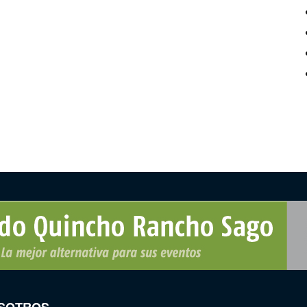
SOTROS