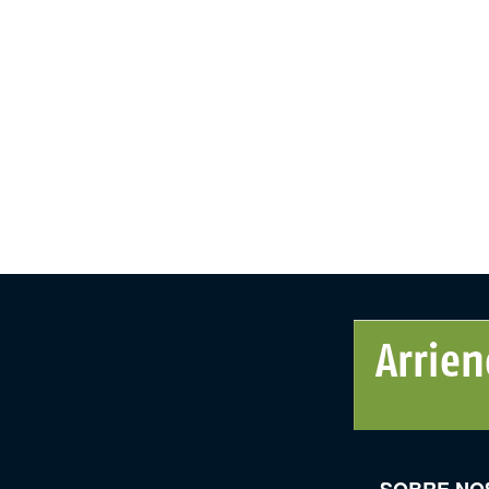
SOBRE NO