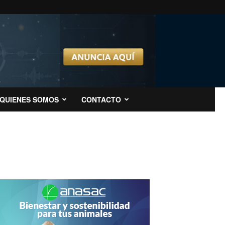
QUIENES SOMOS
CONTACTO