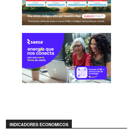
INDICADORES ECONOMICOS