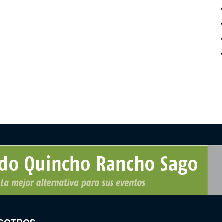
SOTROS