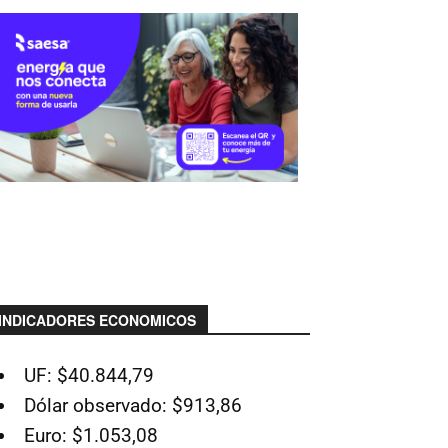
INDICADORES ECONOMICOS
UF: $40.844,79
Dólar observado: $913,86
Euro: $1.053,08