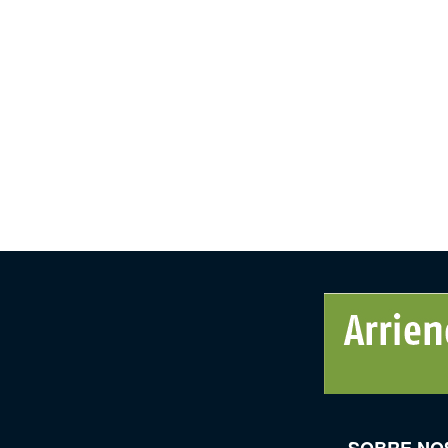
SOBRE NO