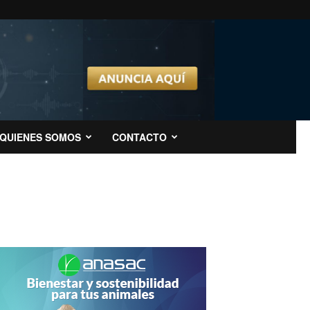
QUIENES SOMOS
CONTACTO