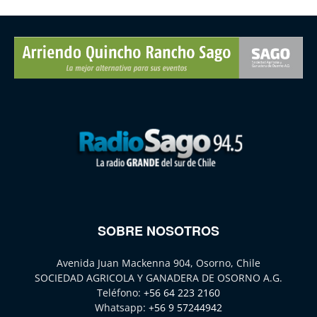
SOBRE NOSOTROS
Avenida Juan Mackenna 904, Osorno, Chile
SOCIEDAD AGRICOLA Y GANADERA DE OSORNO A.G.
Teléfono:
+56 64 223 2160
Whatsapp:
+56 9 57244942