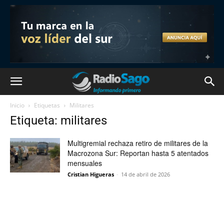
Inicio
Etiquetas
Militares
Etiqueta: militares
Multigremial rechaza retiro de militares de la
Macrozona Sur: Reportan hasta 5 atentados
mensuales
Cristian Higueras
-
14 de abril de 2026