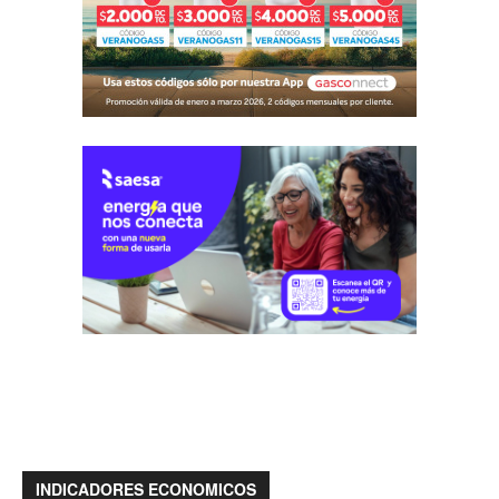
INDICADORES ECONOMICOS