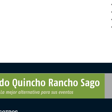
SOTROS