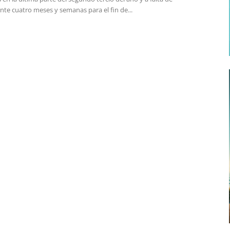
te cuatro meses y semanas para el fin de...