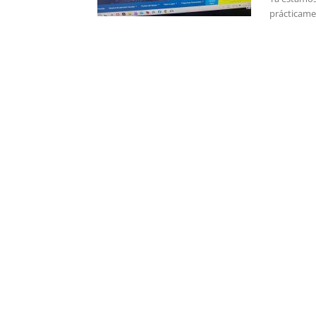
prácticamen