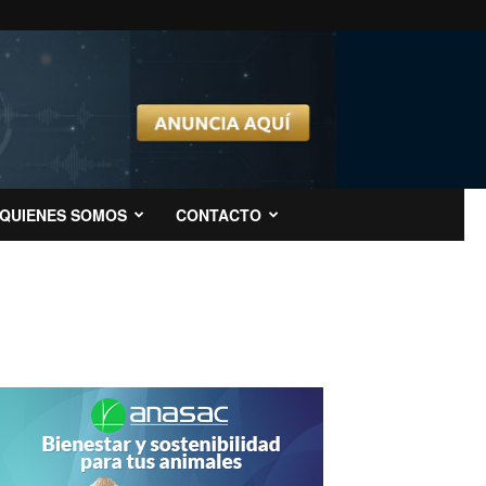
QUIENES SOMOS
CONTACTO