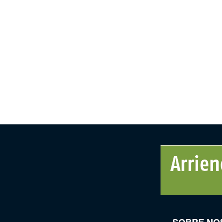
SOBRE NO