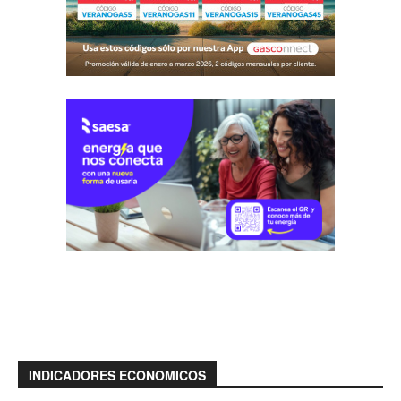
INDICADORES ECONOMICOS