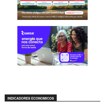
INDICADORES ECONOMICOS