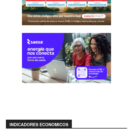
INDICADORES ECONOMICOS