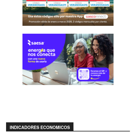
INDICADORES ECONOMICOS