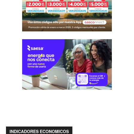
INDICADORES ECONOMICOS