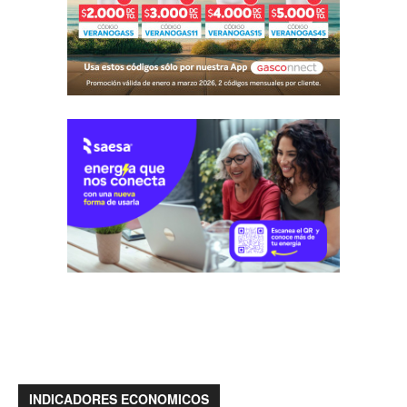
INDICADORES ECONOMICOS