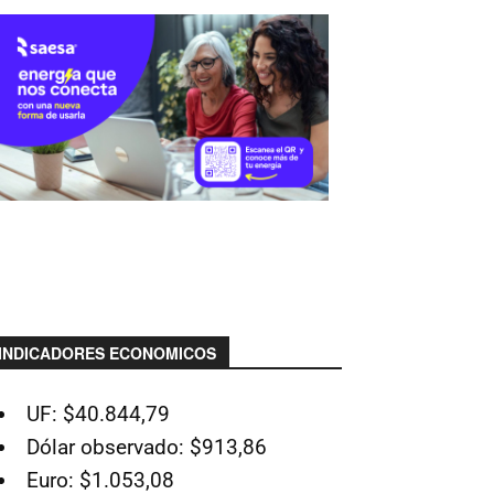
INDICADORES ECONOMICOS
UF: $40.844,79
Dólar observado: $913,86
Euro: $1.053,08