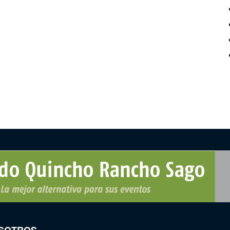
SOTROS