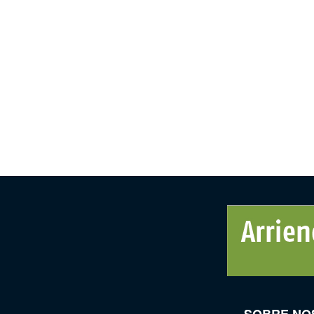
SOBRE NO