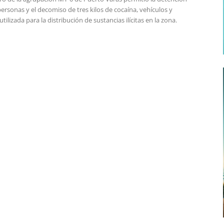
ersonas y el decomiso de tres kilos de cocaína, vehículos y
utilizada para la distribución de sustancias ilícitas en la zona.