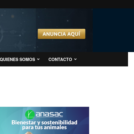
QUIENES SOMOS
CONTACTO