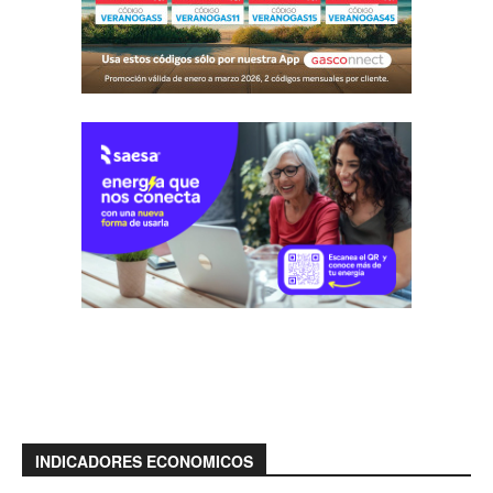
INDICADORES ECONOMICOS