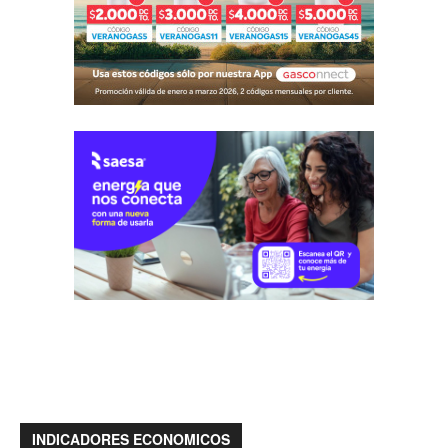
INDICADORES ECONOMICOS