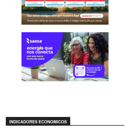
INDICADORES ECONOMICOS