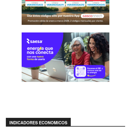
INDICADORES ECONOMICOS