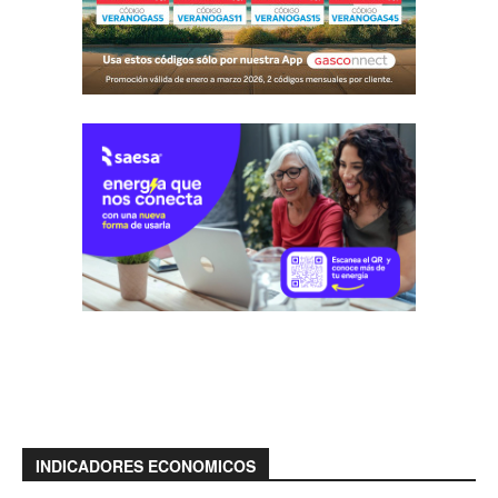
INDICADORES ECONOMICOS