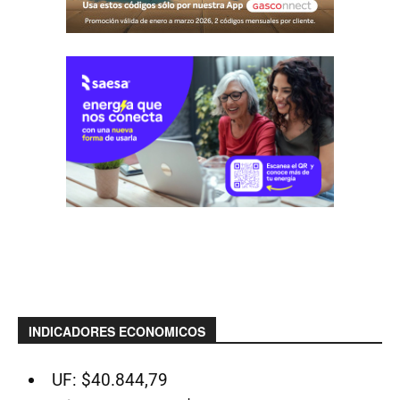
INDICADORES ECONOMICOS
UF: $40.844,79