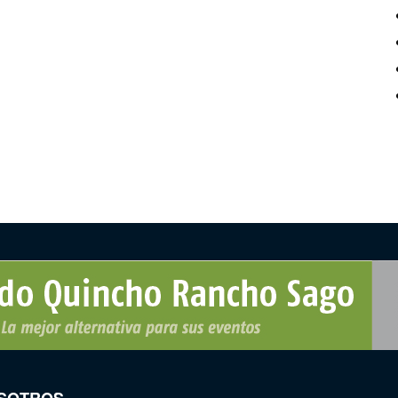
SOTROS