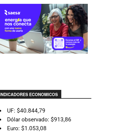
INDICADORES ECONOMICOS
UF: $40.844,79
Dólar observado: $913,86
Euro: $1.053,08