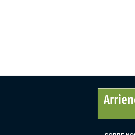
SOBRE NO