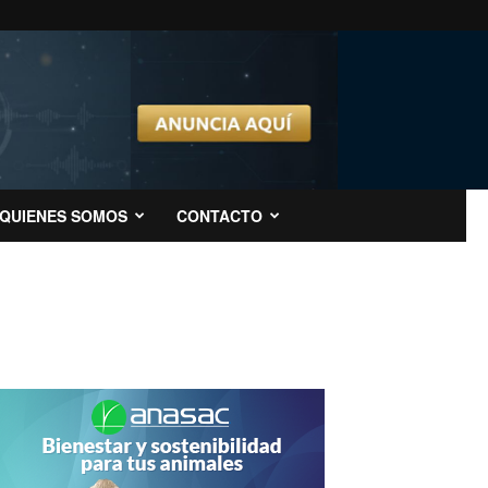
QUIENES SOMOS
CONTACTO